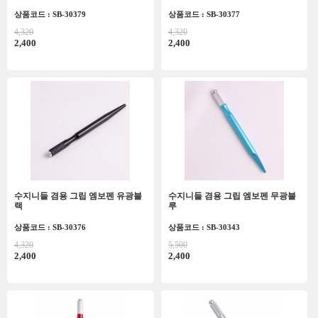
상품코드 : SB-30379
상품코드 : SB-30377
4,320
4,320
2,400
2,400
수지니들 겸용 그립 엠보펜 유광블
수지니들 겸용 그립 엠보펜 무광블
랙
루
상품코드 : SB-30376
상품코드 : SB-30343
4,320
5,500
2,400
2,400