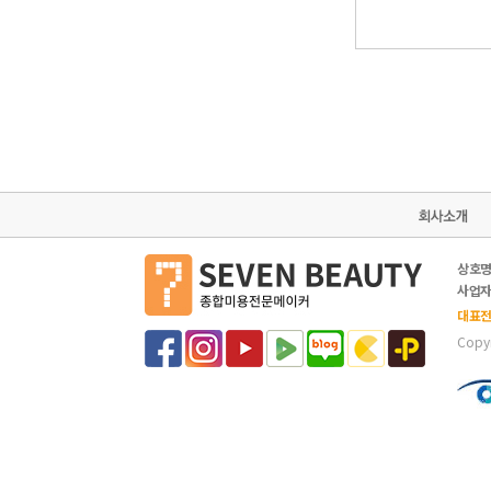
상호명
사업자등
대표전화
Copyr