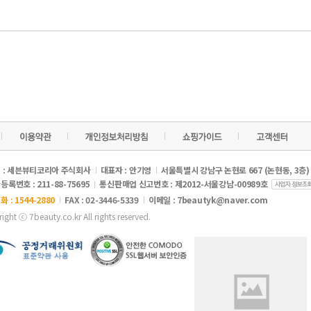
 : 세븐뷰티코리아 주식회사
대표자 : 안기영
서울특별시 강남구 논현로 667 (논현동, 3층)
록번호 : 211-88-75695
통신판매업 신고번호 : 제2012-서울강남-00989호
 : 1544-2880
FAX : 02-3446-5339
이메일 :
7beautyk@naver.com
ight ⓒ 7beauty.co.kr All rights reserved.