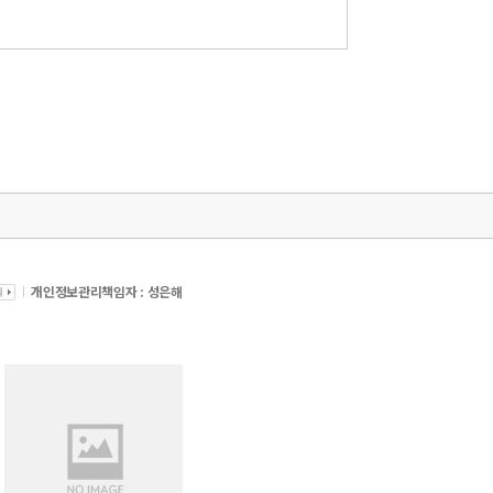
개인정보관리책임자 : 성은해