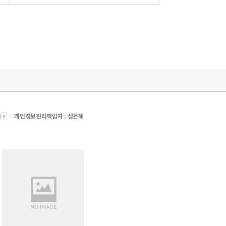
개인정보관리책임자 : 성은해