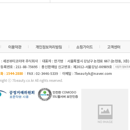
 : 세븐뷰티코리아 주식회사
대표자 : 안기영
서울특별시 강남구 논현로 667 (논현동, 3층)
록번호 : 211-88-75695
통신판매업 신고번호 : 제2012-서울강남-00989호
 : 1544-2880
FAX : 02-3446-5339
이메일 :
7beautyk@naver.com
ight ⓒ 7beauty.co.kr All rights reserved.