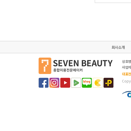
상호명
사업자등
대표전화
Copyr