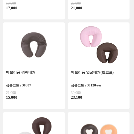
18,000
26,000
17,000
21,000
메모리폼 경락베개
메모리폼 얼굴베개(벨크로)
상품코드 : 30387
상품코드 : 30128-set
21,000
30,000
15,000
23,100