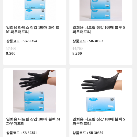
일회용 라텍스 장갑 100매 화이트
일회용 니트릴 장갑 100매 블루 S
M 파우더프리
파우더프리
상품코드 : SB-30354
상품코드 : SB-30352
17,100
14,760
9,500
8,200
일회용 니트릴 장갑 100매 블랙 M
일회용 니트릴 장갑 100매 블랙 S
파우더프리
파우더프리
상품코드 : SB-30351
상품코드 : SB-30350