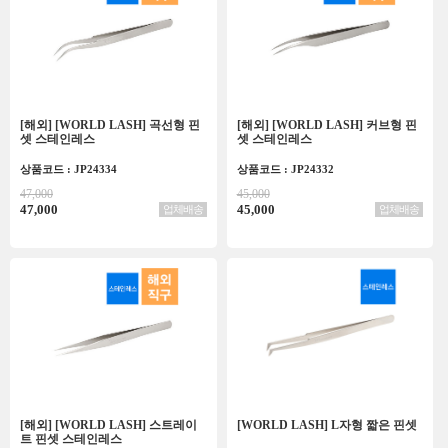
[해외] [WORLD LASH] 곡선형 핀
[해외] [WORLD LASH] 커브형 핀
셋 스테인레스
셋 스테인레스
상품코드 : JP24334
상품코드 : JP24332
47,000
45,000
47,000
45,000
업체배송
업체배송
[해외] [WORLD LASH] 스트레이
[WORLD LASH] L자형 짧은 핀셋
트 핀셋 스테인레스