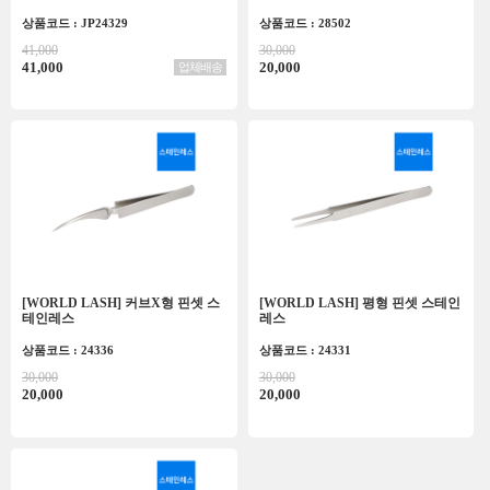
상품코드 : JP24329
상품코드 : 28502
41,000
30,000
41,000
20,000
업체배송
[WORLD LASH] 커브X형 핀셋 스
[WORLD LASH] 평형 핀셋 스테인
테인레스
레스
상품코드 : 24336
상품코드 : 24331
30,000
30,000
20,000
20,000