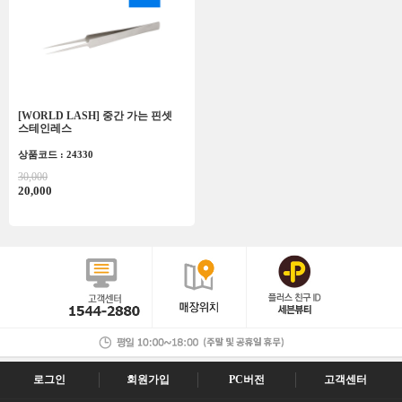
[WORLD LASH] 중간 가는 핀셋
스테인레스
상품코드 : 24330
30,000
20,000
로그인
회원가입
PC버전
고객센터