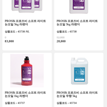
PROSBi 프로즈비 소프트 라이트
PROSBi 프로즈비 소프트 라이트
논오일 5kg 라벤더
논오일 5kg 라벤더
상품코드 : 43738-NL
상품코드 : 43738
0
52,000
83,000
28,000
PROSBi 프로즈비 소프트 라이트
PROSBi 프로즈비 소프트 라이트
논오일 1kg 라벤더
논오일 무향 5kg
상품코드 : 43737
상품코드 : 43734