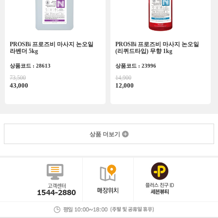
PROSBi 프로즈비 마사지 논오일
PROSBi 프로즈비 마사지 논오일
라벤더 5kg
(리퀴드타입) 무향 1kg
상품코드 : 28613
상품코드 : 23996
73,500
14,900
43,000
12,000
상품 더보기