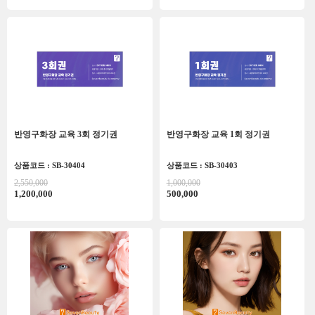
반영구화장 교육 3회 정기권
반영구화장 교육 1회 정기권
상품코드 : SB-30404
상품코드 : SB-30403
2,550,000
1,000,000
1,200,000
500,000