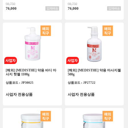
98,750
98,750
76,000
76,000
업체배송
업체배송
[해외] [MEDISTHE] 약용 바디 마
[해외] [MEDISTHE] 약용 마사지젤
사지 핫젤 1100g
500g
상품코드 : JP30025
상품코드 : JP27722
사업자 전용상품
사업자 전용상품