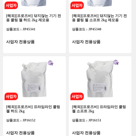
[해외][프로즈비] 닦지않는 기기 전
[해외][프로즈비] 닦지않는 기기 전
용 쿨링 젤 하드 2kg 제모용
용 쿨링 젤 소프트 2kg 제모용
상품코드 : JP45341
상품코드 : JP45340
사업자 전용상품
사업자 전용상품
[해외][프로즈비] 프라임라인 쿨링
[해외][프로즈비] 프라임라인 쿨링
젤 하드 2kg
젤 소프트 2kg
상품코드 : JP16152
상품코드 : JP16151
사업자 전용상품
사업자 전용상품