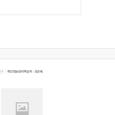
개인정보관리책임자 : 성은해