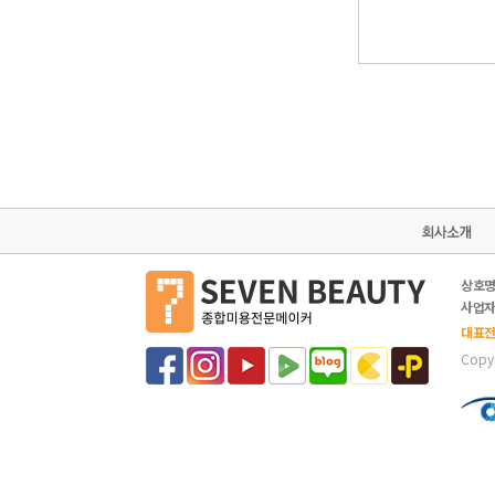
상호명
사업자등
대표전화
Copyr