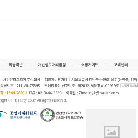
 : 세븐뷰티코리아 주식회사
대표자 : 안기영
서울특별시 강남구 논현로 667 (논현동, 3층)
록번호 : 211-88-75695
통신판매업 신고번호 : 제2012-서울강남-00989호
 : 1544-2880
FAX : 02-3446-5339
이메일 :
7beautyk@naver.com
ight ⓒ 7beauty.co.kr All rights reserved.