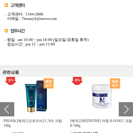
고객센터 : 1544-2880
이메일 : 7beautyk@naver.com
평일 : am 10:00 ~ pm 18:00 (일요일/공휴일 휴무)
점심시간 : pm 12 ~ pm 13:00
관련상품
32%
29%
PROSBi [해외] [프로즈비] C-WA 크림
[해외] [MEDISTHE] 약용 B-HAKU 크림
100g
II 500g