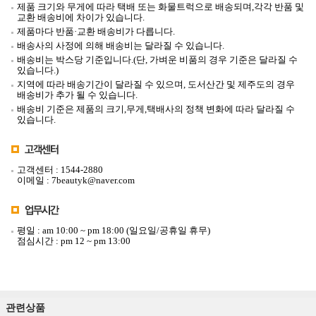
제품 크기와 무게에 따라 택배 또는 화물트럭
으로 배송되며,각각 반품 및
교환 배송비에 차이가 있습니다.
제품마다 반품·교환 배송비가 다릅니다.
배송사의 사정에 의해 배송비는 달라질 수 있습니다.
배송비는 박스당 기준입니다.(단, 가벼운 비품의 경우 기준은 달라질 수
있습니다.)
지역에 따라 배송기간이 달라질 수 있으며, 도서산간 및 제주도의 경우
배송비가 추가 될 수 있습니다.
배송비 기준은 제품의 크기,무게,택배사의 정책 변화에 따라 달라질 수
있습니다.
고객센터 : 1544-2880
이메일 : 7beautyk@naver.com
평일 : am 10:00 ~ pm 18:00 (일요일/공휴일 휴무)
점심시간 : pm 12 ~ pm 13:00
관련상품