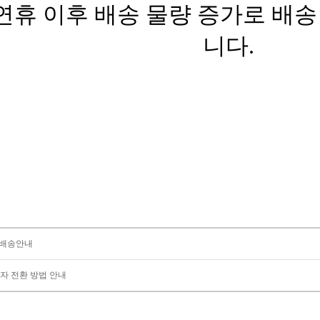
 배송안내
자 전환 방법 안내