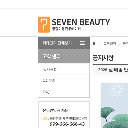
고객센터
공
공지사항
2026 설 배송 
1:1 문의
FAQ