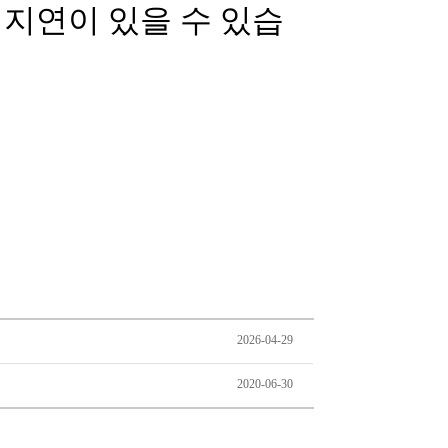
2026-04-29
2020-06-30