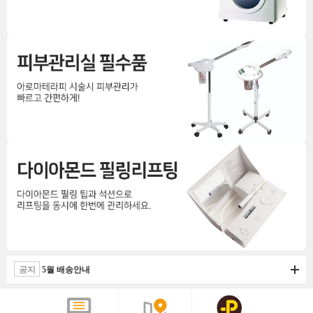
공지
5월 배송안내