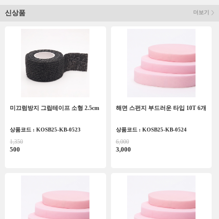
신상품
더보기
미끄럼방지 그립테이프 소형 2.5cm
해면 스펀지 부드러운 타입 10T 6개
상품코드 : KOSB25-KB-0523
상품코드 : KOSB25-KB-0524
1,350
6,000
500
3,000