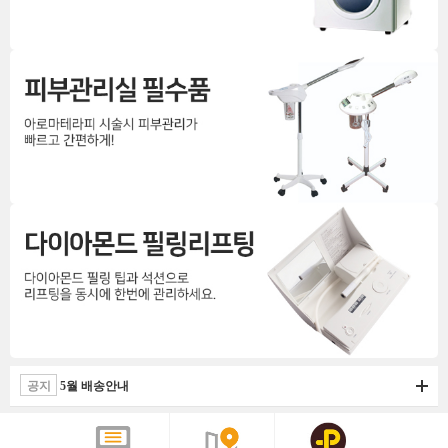
공지
5월 배송안내