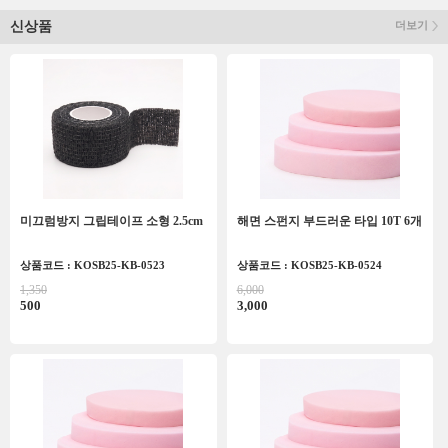
신상품
더보기
미끄럼방지 그립테이프 소형 2.5cm
해면 스펀지 부드러운 타입 10T 6개
상품코드 : KOSB25-KB-0523
상품코드 : KOSB25-KB-0524
1,350
6,000
500
3,000